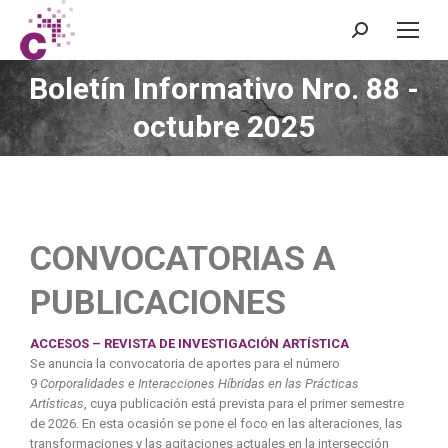
Boletín Informativo Nro. 88 -
You are here:
octubre 2025
CONVOCATORIAS A
PUBLICACIONES
ACCESOS – REVISTA DE INVESTIGACIÓN ARTÍSTICA
Se anuncia la convocatoria de aportes para el número
9
Corporalidades e Interacciones Híbridas en las Prácticas
Artísticas
, cuya publicación está prevista para el primer semestre
de 2026. En esta ocasión se pone el foco en las alteraciones, las
transformaciones y las agitaciones actuales en la intersección