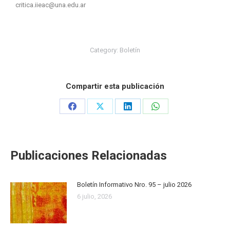
critica.iieac@una.edu.ar
Category:
Boletín
Compartir esta publicación
Publicaciones Relacionadas
Boletín Informativo Nro. 95 – julio 2026
6 julio, 2026