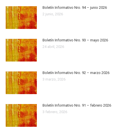
Boletín Informativo Nro. 94 – junio 2026
2 junio, 2026
Boletín Informativo Nro. 93 – mayo 2026
24 abril, 2026
Boletín Informativo Nro. 92 – marzo 2026
3 marzo, 2026
Boletín Informativo Nro. 91 – febrero 2026
3 febrero, 2026