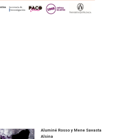
Aluminé Rosso y Mene Savasta
Alsina