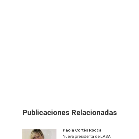
Publicaciones Relacionadas
Paola Cortés Rocca
Nueva presidenta de LASA