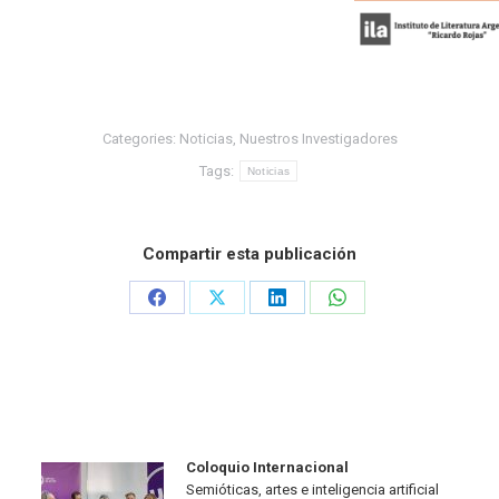
Categories:
Noticias
,
Nuestros Investigadores
Tags:
Noticias
Compartir esta publicación
Coloquio Internacional
Semióticas, artes e inteligencia artificial