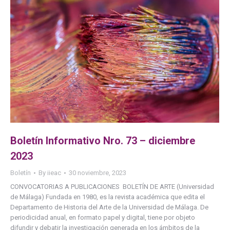
Boletín Informativo Nro. 73 – diciembre
2023
Boletín
By
iieac
30 noviembre, 2023
CONVOCATORIAS A PUBLICACIONES BOLETÍN DE ARTE (Universidad
de Málaga) Fundada en 1980, es la revista académica que edita el
Departamento de Historia del Arte de la Universidad de Málaga. De
periodicidad anual, en formato papel y digital, tiene por objeto
difundir y debatir la investigación generada en los ámbitos de la