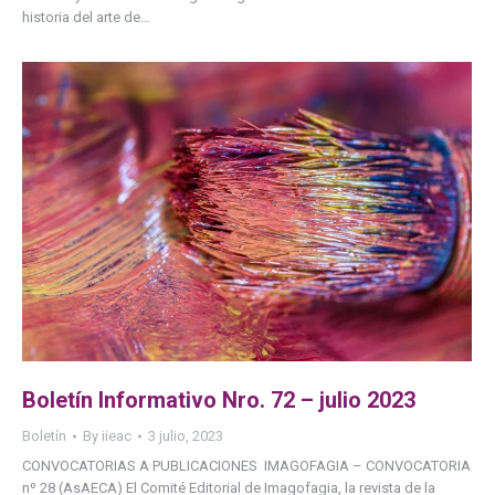
historia del arte de…
Boletín Informativo Nro. 72 – julio 2023
Boletín
By
iieac
3 julio, 2023
CONVOCATORIAS A PUBLICACIONES IMAGOFAGIA – CONVOCATORIA
nº 28 (AsAECA) El Comité Editorial de Imagofagia, la revista de la