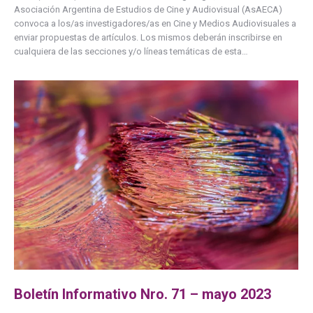
Asociación Argentina de Estudios de Cine y Audiovisual (AsAECA)
convoca a los/as investigadores/as en Cine y Medios Audiovisuales a
enviar propuestas de artículos. Los mismos deberán inscribirse en
cualquiera de las secciones y/o líneas temáticas de esta…
Boletín Informativo Nro. 71 – mayo 2023