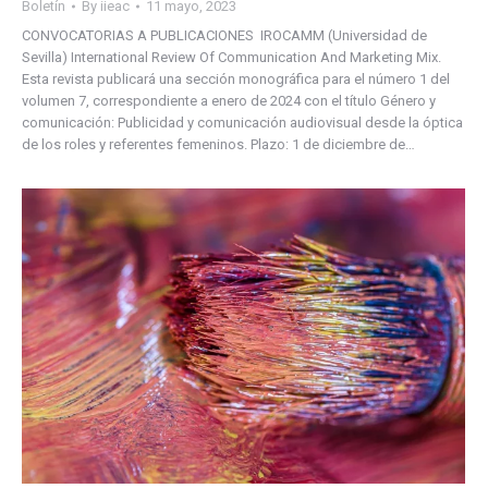
Boletín
By
iieac
11 mayo, 2023
CONVOCATORIAS A PUBLICACIONES IROCAMM (Universidad de
Sevilla) International Review Of Communication And Marketing Mix.
Esta revista publicará una sección monográfica para el número 1 del
volumen 7, correspondiente a enero de 2024 con el título Género y
comunicación: Publicidad y comunicación audiovisual desde la óptica
de los roles y referentes femeninos. Plazo: 1 de diciembre de…