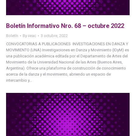
Boletín Informativo Nro. 68 – octubre 2022
Boletín
By
iieac
3 octubre, 2022
CONVOCATORIAS A PUBLICACIONES INVESTIGACIONES EN DANZA Y
MOVIMIENTO (UNA) Investigaciones en Danza y Movimiento (IDyM) es
una publicación académica editada por el Departamento de Artes del
Movimiento de la Universidad Nacional de las Artes (Buenos Aires,
Argentina). Ofrece una plataforma de construcción de conocimiento
acerca de la danza y el movimiento, abriendo un espacio de
intercambio y…