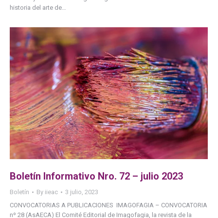
historia del arte de…
Boletín Informativo Nro. 72 – julio 2023
Boletín
By
iieac
3 julio, 2023
CONVOCATORIAS A PUBLICACIONES IMAGOFAGIA – CONVOCATORIA
nº 28 (AsAECA) El Comité Editorial de Imagofagia, la revista de la