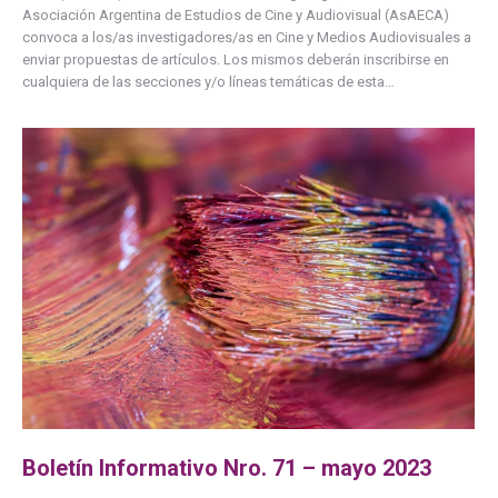
Asociación Argentina de Estudios de Cine y Audiovisual (AsAECA)
convoca a los/as investigadores/as en Cine y Medios Audiovisuales a
enviar propuestas de artículos. Los mismos deberán inscribirse en
cualquiera de las secciones y/o líneas temáticas de esta…
Boletín Informativo Nro. 71 – mayo 2023