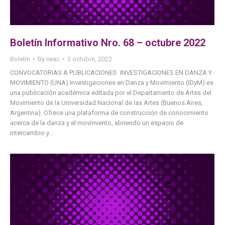
Boletín Informativo Nro. 68 – octubre 2022
Boletín
By
iieac
3 octubre, 2022
CONVOCATORIAS A PUBLICACIONES INVESTIGACIONES EN DANZA Y
MOVIMIENTO (UNA) Investigaciones en Danza y Movimiento (IDyM) es
una publicación académica editada por el Departamento de Artes del
Movimiento de la Universidad Nacional de las Artes (Buenos Aires,
Argentina). Ofrece una plataforma de construcción de conocimiento
acerca de la danza y el movimiento, abriendo un espacio de
intercambio y…