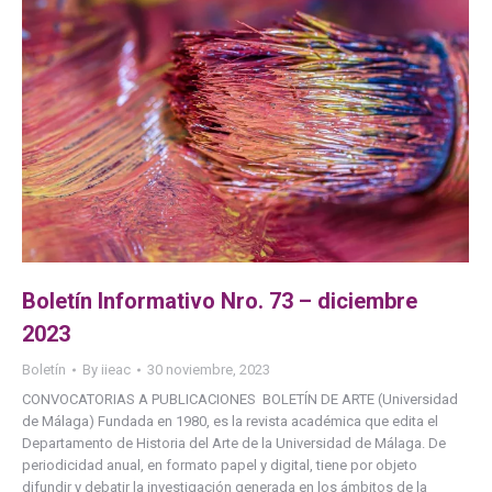
Boletín Informativo Nro. 73 – diciembre
2023
Boletín
By
iieac
30 noviembre, 2023
CONVOCATORIAS A PUBLICACIONES BOLETÍN DE ARTE (Universidad
de Málaga) Fundada en 1980, es la revista académica que edita el
Departamento de Historia del Arte de la Universidad de Málaga. De
periodicidad anual, en formato papel y digital, tiene por objeto
difundir y debatir la investigación generada en los ámbitos de la