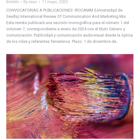
Boletín
By
iieac
11 mayo, 2023
CONVOCATORIAS A PUBLICACIONES IROCAMM (Universidad de
Sevilla) International Review Of Communication And Marketing Mix.
Esta revista publicará una sección monográfica para el número 1 del
volumen 7, correspondiente a enero de 2024 con el título Género y
comunicación: Publicidad y comunicación audiovisual desde la óptica
de los roles y referentes femeninos. Plazo: 1 de diciembre de…